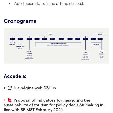
Aportación de Turismo al Empleo Total.
Cronograma
Accede a:
Ir a página web D3Hub
Proposal of indicators for measuring the
sustainability of tourism for policy decisión making in
line with SF-MST Febraury 2024