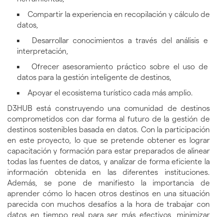
Compartir la experiencia en recopilación y cálculo de
datos,
Desarrollar conocimientos a través del análisis e
interpretación,
Ofrecer asesoramiento práctico sobre el uso de
datos para la gestión inteligente de destinos,
Apoyar el ecosistema turístico cada más amplio.
D3HUB está construyendo una comunidad de destinos
comprometidos con dar forma al futuro de la gestión de
destinos sostenibles basada en datos. Con la participación
en este proyecto, lo que se pretende obtener es lograr
capacitación y formación para estar preparados de alinear
todas las fuentes de datos, y analizar de forma eficiente la
información obtenida en las diferentes instituciones.
Además, se pone de manifiesto la importancia de
aprender cómo lo hacen otros destinos en una situación
parecida con muchos desafíos a la hora de trabajar con
datos en tiempo real para ser más efectivos, minimizar