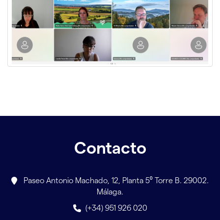
Contacto
Paseo Antonio Machado, 12, Planta 5⁰ Torre B. 29002.
Málaga.
(+34) 951 926 020