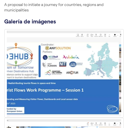
A proposal to initiate a journey for countries, regions and
municipalities
Galería de imágenes