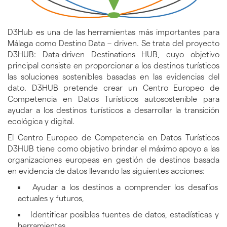
D3Hub es una de las herramientas más importantes para
Málaga como Destino Data – driven. Se trata del proyecto
D3HUB: Data-driven Destinations HUB, cuyo objetivo
principal consiste en proporcionar a los destinos turísticos
las soluciones sostenibles basadas en las evidencias del
dato. D3HUB pretende crear un Centro Europeo de
Competencia en Datos Turísticos autosostenible para
ayudar a los destinos turísticos a desarrollar la transición
ecológica y digital.
El Centro Europeo de Competencia en Datos Turísticos
D3HUB tiene como objetivo brindar el máximo apoyo a las
organizaciones europeas en gestión de destinos basada
en evidencia de datos llevando las siguientes acciones:
Ayudar a los destinos a comprender los desafíos
actuales y futuros,
Identificar posibles fuentes de datos, estadísticas y
herramientas,