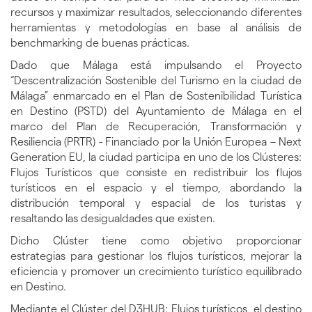
recursos y maximizar resultados, seleccionando diferentes
herramientas y metodologías en base al análisis de
benchmarking de buenas prácticas.
Dado que Málaga está impulsando el Proyecto
“Descentralización Sostenible del Turismo en la ciudad de
Málaga” enmarcado en el Plan de Sostenibilidad Turística
en Destino (PSTD) del Ayuntamiento de Málaga en el
marco del Plan de Recuperación, Transformación y
Resiliencia (PRTR) - Financiado por la Unión Europea – Next
Generation EU, la ciudad participa en uno de los Clústeres:
Flujos Turísticos que consiste en redistribuir los flujos
turísticos en el espacio y el tiempo, abordando la
distribución temporal y espacial de los turistas y
resaltando las desigualdades que existen.
Dicho Clúster tiene como objetivo proporcionar
estrategias para gestionar los flujos turísticos, mejorar la
eficiencia y promover un crecimiento turístico equilibrado
en Destino.
Mediante el Clúster del D3HUB: Flujos turísticos, el destino